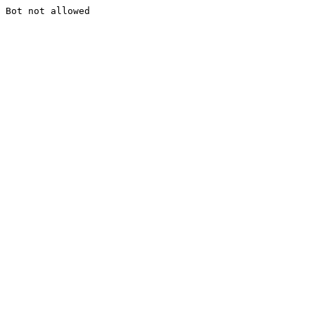
Bot not allowed