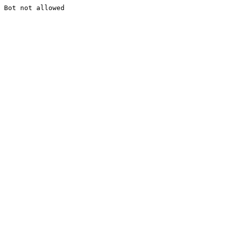
Bot not allowed