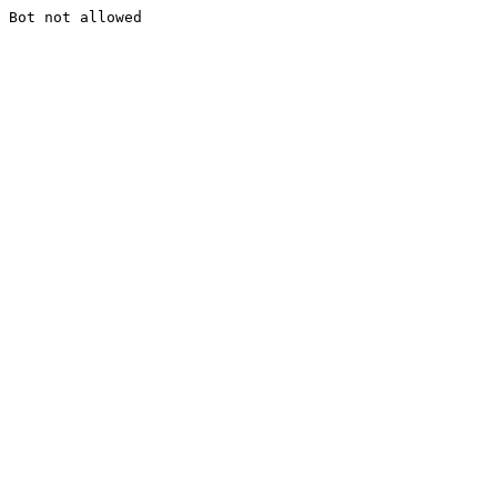
Bot not allowed