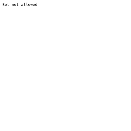
Bot not allowed