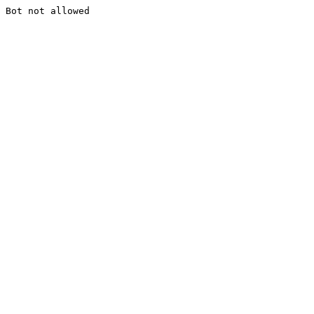
Bot not allowed