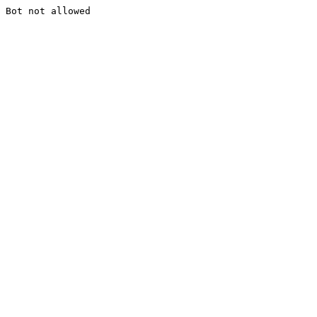
Bot not allowed