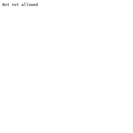
Bot not allowed