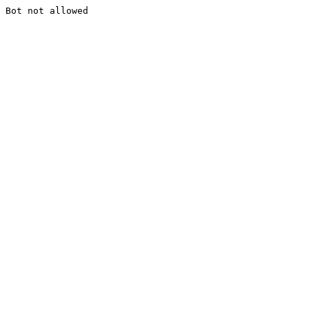
Bot not allowed