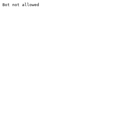
Bot not allowed