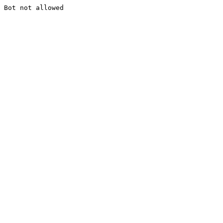
Bot not allowed